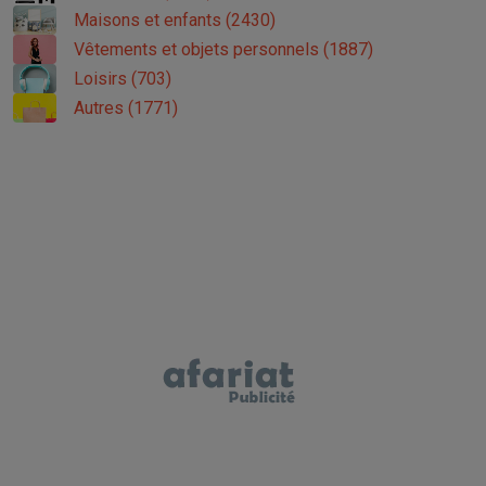
Maisons et enfants (2430)
Vêtements et objets personnels (1887)
Loisirs (703)
Autres (1771)