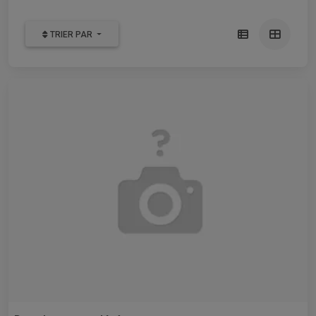
TRIER PAR