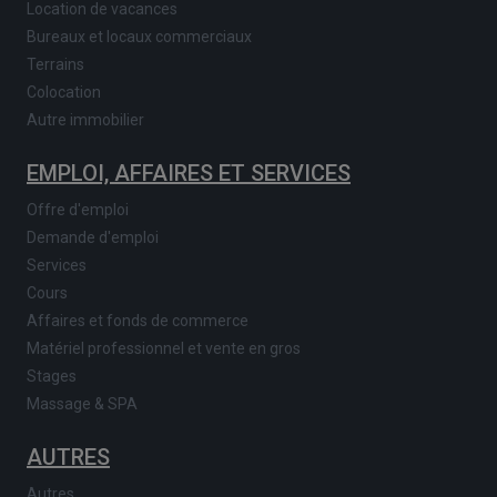
Location de vacances
Bureaux et locaux commerciaux
Terrains
Colocation
Autre immobilier
EMPLOI, AFFAIRES ET SERVICES
Offre d'emploi
Demande d'emploi
Services
Cours
Affaires et fonds de commerce
Matériel professionnel et vente en gros
Stages
Massage & SPA
AUTRES
Autres