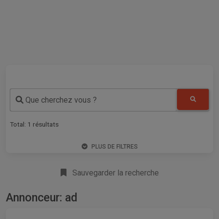
Que cherchez vous ?
Total:
1
résultats
PLUS DE FILTRES
Sauvegarder la recherche
Annonceur: ad