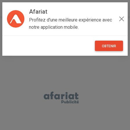
Afariat
Profitez d'une meilleure expérience avec
Accueil
Annonceur ad
notre application mobile.
OBTENIR