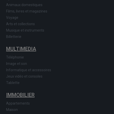
Animaux domestiques
Films, livres et magazines
Voyage
Arts et collections
Musique et instruments
Billetterie
MULTIMEDIA
Téléphonie
Image et son
Informatique et accessoires
Jeux vidéo et consoles
Tablette
IMMOBILIER
Appartements
Maison