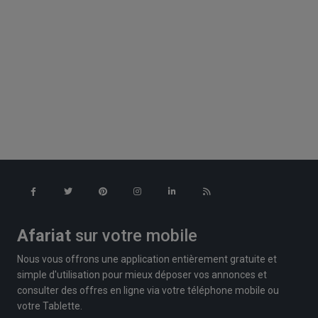
Afariat
sur votre mobile
Nous vous offrons une application entièrement gratuite et
simple d'utilisation pour mieux déposer vos annonces et
consulter des offres en ligne via votre téléphone mobile ou
votre Tablette.