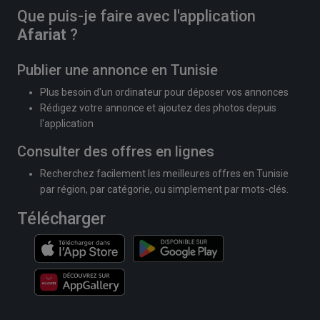
Que puis-je faire avec l'application
Afariat
?
Publier une annonce en Tunisie
Plus besoin d'un ordinateur pour déposer vos annonces
Rédigez votre annonce et ajoutez des photos depuis
l'application
Consulter des offres en lignes
Recherchez facilement les meilleures offres en Tunisie
par région, par catégorie, ou simplement par mots-clés.
Télécharger