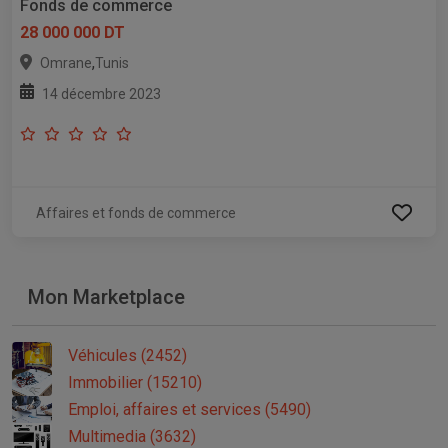
Fonds de commerce
28 000 000 DT
,
Omrane
Tunis
14 décembre 2023
Affaires et fonds de commerce
Mon Marketplace
Véhicules (2452)
Immobilier (15210)
Emploi, affaires et services (5490)
Multimedia (3632)