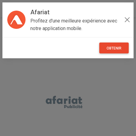
Afariat
Profitez d'une meilleure expérience avec
Accueil
Annonceur ......
notre application mobile.
OBTENIR