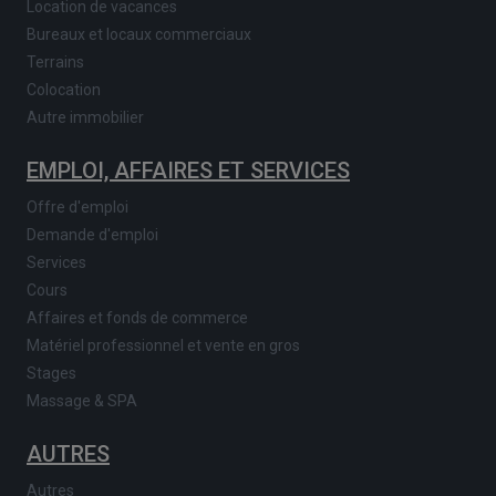
Location de vacances
Bureaux et locaux commerciaux
Terrains
Colocation
Autre immobilier
EMPLOI, AFFAIRES ET SERVICES
Offre d'emploi
Demande d'emploi
Services
Cours
Affaires et fonds de commerce
Matériel professionnel et vente en gros
Stages
Massage & SPA
AUTRES
Autres