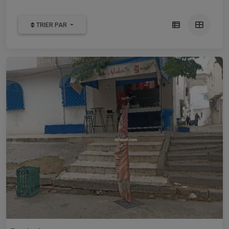
TRIER PAR