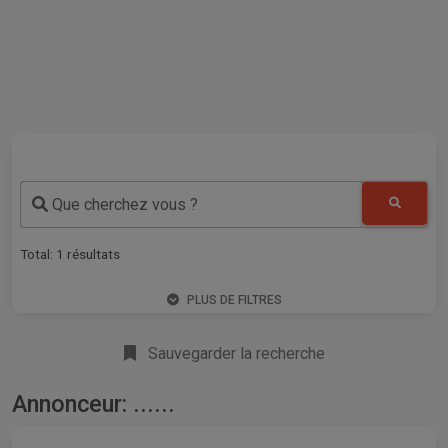
Que cherchez vous ?
Total:
1
résultats
PLUS DE FILTRES
Sauvegarder la recherche
Annonceur: ......