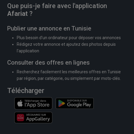
Que puis-je faire avec l'application
Afariat
?
Publier une annonce en Tunisie
Plus besoin d'un ordinateur pour déposer vos annonces
Rédigez votre annonce et ajoutez des photos depuis
l'application
Consulter des offres en lignes
Recherchez facilement les meilleures offres en Tunisie
par région, par catégorie, ou simplement par mots-clés.
Télécharger