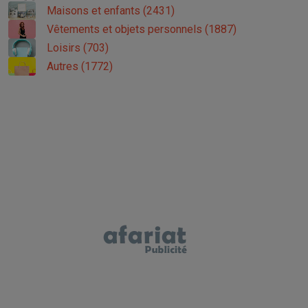
Maisons et enfants (2431)
Vêtements et objets personnels (1887)
Loisirs (703)
Autres (1772)