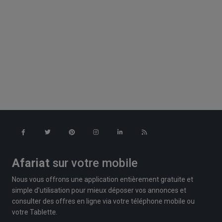
Afariat
sur votre mobile
Nous vous offrons une application entièrement gratuite et
simple d'utilisation pour mieux déposer vos annonces et
consulter des offres en ligne via votre téléphone mobile ou
votre Tablette.