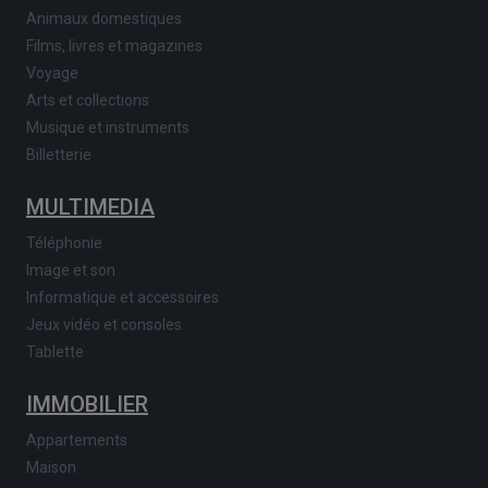
Animaux domestiques
Films, livres et magazines
Voyage
Arts et collections
Musique et instruments
Billetterie
MULTIMEDIA
Téléphonie
Image et son
Informatique et accessoires
Jeux vidéo et consoles
Tablette
IMMOBILIER
Appartements
Maison