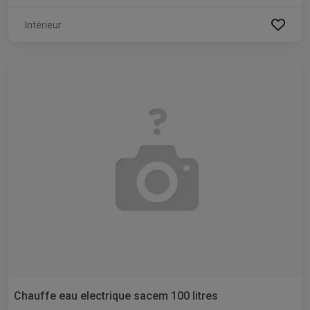
Intérieur
Chauffe eau electrique sacem 100 litres