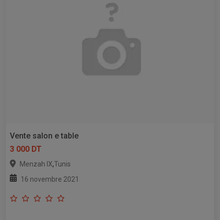
Vente salon e table
3 000 DT
,
Menzah IX
Tunis
16 novembre 2021