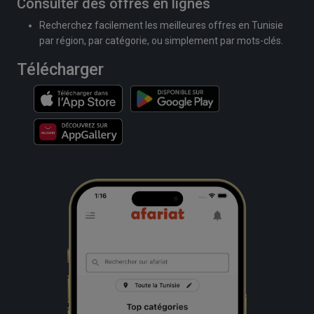
Consulter des offres en lignes
Recherchez facilement les meilleures offres en Tunisie
par région, par catégorie, ou simplement par mots-clés.
Télécharger