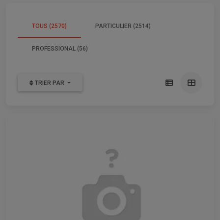
TOUS (2570)
PARTICULIER (2514)
PROFESSIONAL (56)
TRIER PAR