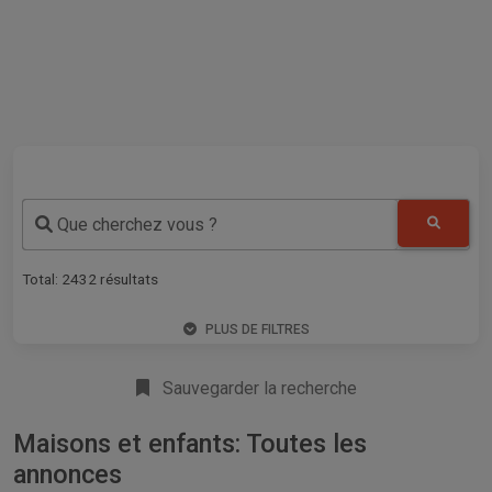
Que cherchez vous ?
Total:
2432
résultats
PLUS DE FILTRES
Sauvegarder la recherche
Maisons et enfants: Toutes les
annonces