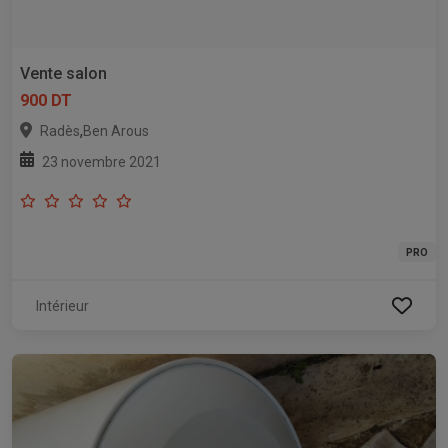
Vente salon
900 DT
,
Radès
Ben Arous
23 novembre 2021
PRO
Intérieur