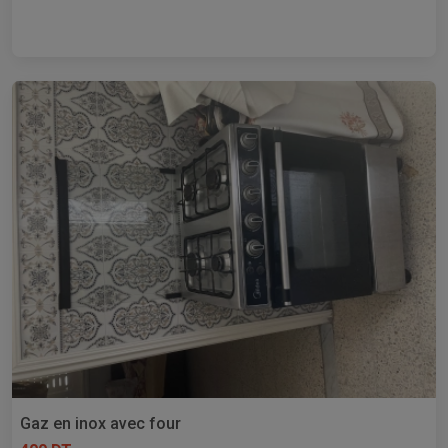
Gaz en inox avec four