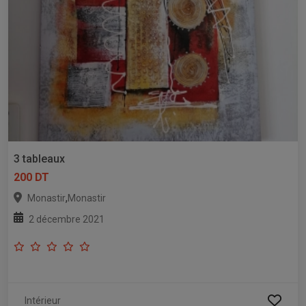
3 tableaux
200 DT
,
Monastir
Monastir
2 décembre 2021
Intérieur