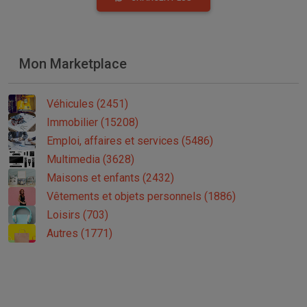
Mon Marketplace
Véhicules (2451)
Immobilier (15208)
Emploi, affaires et services (5486)
Multimedia (3628)
Maisons et enfants (2432)
Vêtements et objets personnels (1886)
Loisirs (703)
Autres (1771)