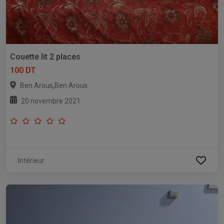
Couette lit 2 places
100 DT
,
Ben Arous
Ben Arous
20 novembre 2021
Intérieur