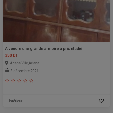
A vendre une grande armoire à prix étudié
350 DT
,
Ariana Ville
Ariana
8 décembre 2021
Intérieur