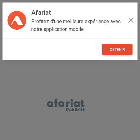
Afariat
Profitez d'une meilleure expérience avec
Accueil
Recherche
Maisons et enfants
notre application mobile.
OBTENIR