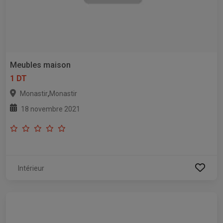
Meubles maison
1 DT
,
Monastir
Monastir
18 novembre 2021
Intérieur