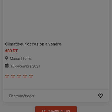
Climatiseur occasion a vendre
400 DT
,
Manar I
Tunis
16 décembre 2021
Electroménager
CHARGER PLUS