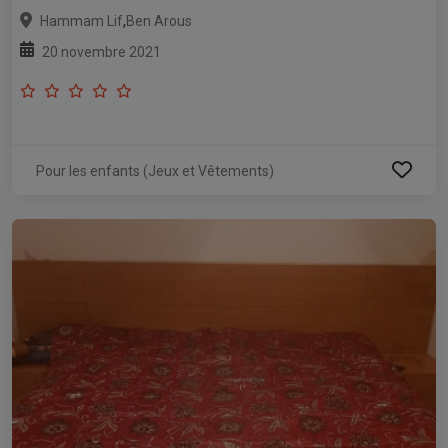
,
Hammam Lif
Ben Arous
20 novembre 2021
Pour les enfants (Jeux et Vêtements)