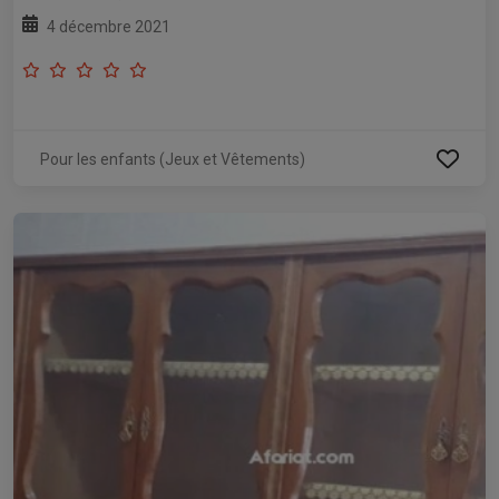
4 décembre 2021
Pour les enfants (Jeux et Vêtements)