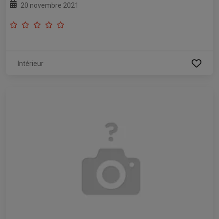
20 novembre 2021
Intérieur