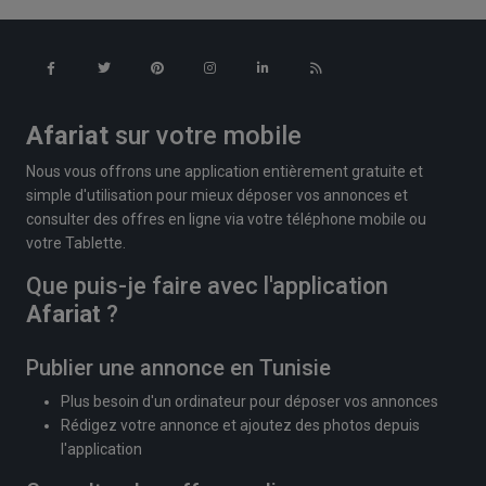
Afariat
sur votre mobile
Nous vous offrons une application entièrement gratuite et
simple d'utilisation pour mieux déposer vos annonces et
consulter des offres en ligne via votre téléphone mobile ou
votre Tablette.
Que puis-je faire avec l'application
Afariat
?
Publier une annonce en Tunisie
Plus besoin d'un ordinateur pour déposer vos annonces
Rédigez votre annonce et ajoutez des photos depuis
l'application