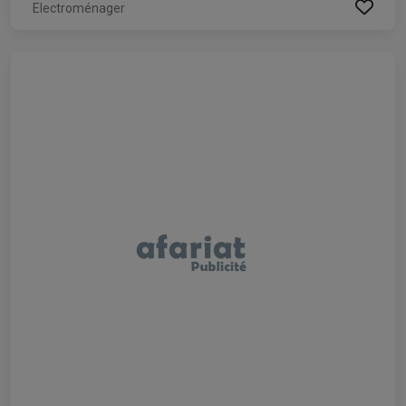
Electroménager