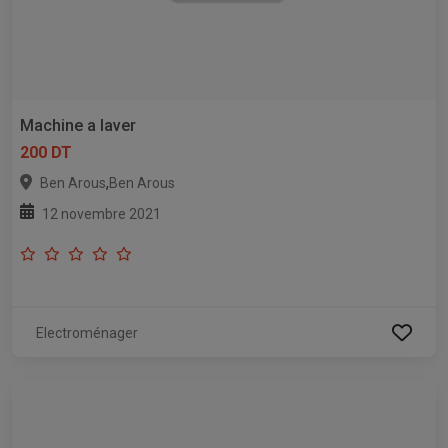
Machine a laver
200 DT
,
Ben Arous
Ben Arous
12 novembre 2021
Electroménager